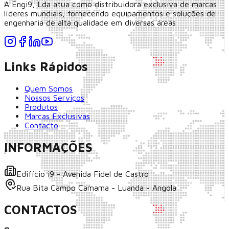
A Engi9, Lda atua como distribuidora exclusiva de marcas
líderes mundiais, fornecendo equipamentos e soluções de
engenharia de alta qualidade em diversas áreas
Links Rápidos
Quem Somos
Nossos Serviços
Produtos
Marcas Exclusivas
Contacto
INFORMAÇÕES
Edifício i9 - Avenida Fidel de Castro
Rua Bita Campo Camama - Luanda - Angola
CONTACTOS