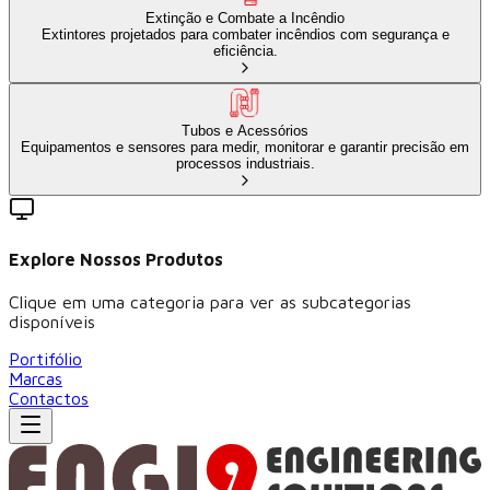
Extinção e Combate a Incêndio
Extintores projetados para combater incêndios com segurança e
eficiência.
Tubos e Acessórios
Equipamentos e sensores para medir, monitorar e garantir precisão em
processos industriais.
Explore Nossos Produtos
Clique em uma categoria para ver as subcategorias
disponíveis
Portifólio
Marcas
Contactos