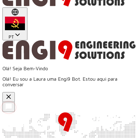
PT
Olá! Seja Bem-Vindo
Olá! Eu sou a Laura uma Engi9 Bot. Estou aqui para
conversar