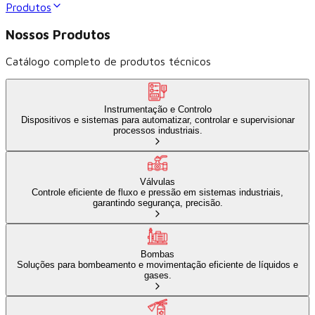
Produtos
Nossos Produtos
Catálogo completo de produtos técnicos
Instrumentação e Controlo
Dispositivos e sistemas para automatizar, controlar e supervisionar
processos industriais.
Válvulas
Controle eficiente de fluxo e pressão em sistemas industriais,
garantindo segurança, precisão.
Bombas
Soluções para bombeamento e movimentação eficiente de líquidos e
gases.